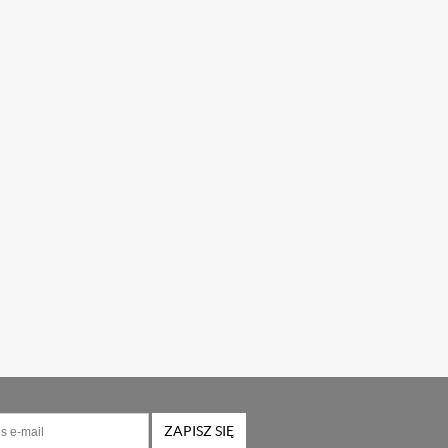
ZAPISZ SIĘ