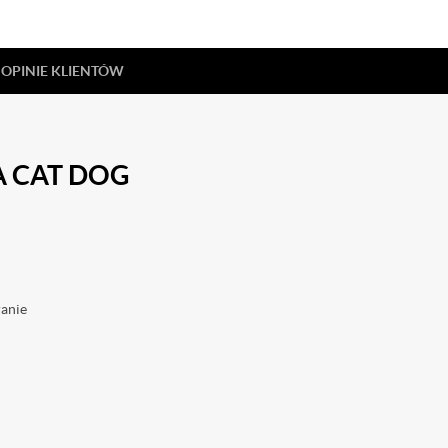
OPINIE KLIENTÓW
 CAT DOG
ranie