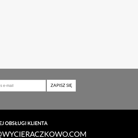
ZAPISZ SIĘ
J OBSŁUGI KLIENTA
WYCIERACZKOWO.COM