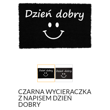
CZARNA WYCIERACZKA
Z NAPISEM DZIEŃ
DOBRY