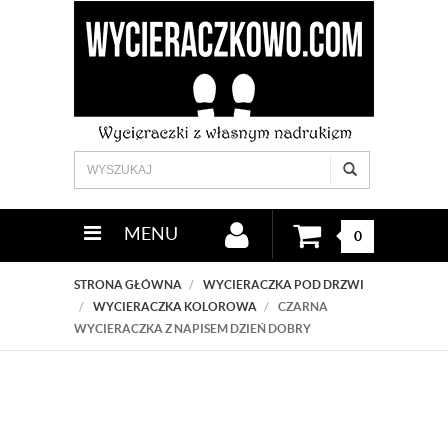
MENU
0
STRONA GŁÓWNA
WYCIERACZKA POD DRZWI
WYCIERACZKA KOLOROWA
CZARNA
WYCIERACZKA Z NAPISEM DZIEŃ DOBRY