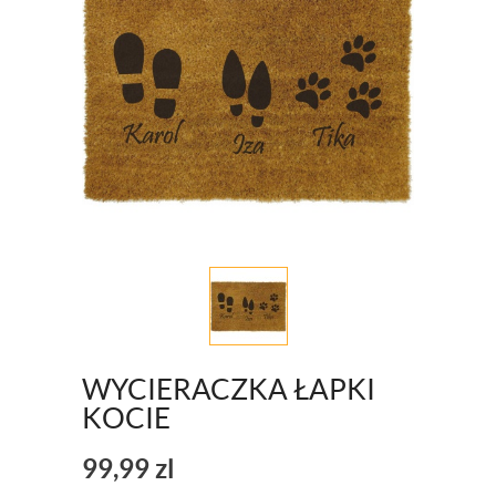
WYCIERACZKA ŁAPKI
KOCIE
99,99
zl