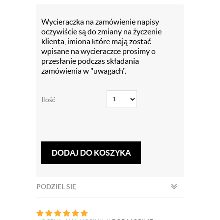
Wycieraczka na zamówienie napisy
oczywiście są do zmiany na życzenie
klienta, imiona które mają zostać
wpisane na wycieraczce prosimy o
przesłanie podczas składania
zamówienia w "uwagach".
Ilość
DODAJ DO KOSZYKA
PODZIEL SIĘ