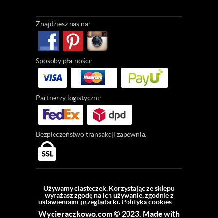
Znajdziesz
nas na:
Sposoby
płatności:
Partnerzy
logistyczni:
Bezpieczeństwo
transakcji zapewnia:
Używamy ciasteczek. Korzystając ze sklepu
wyrażasz zgodę na ich używanie, zgodnie z
ustawieniami przeglądarki.
Polityka cookies
Wycieraczkowo.com © 2023. Made with