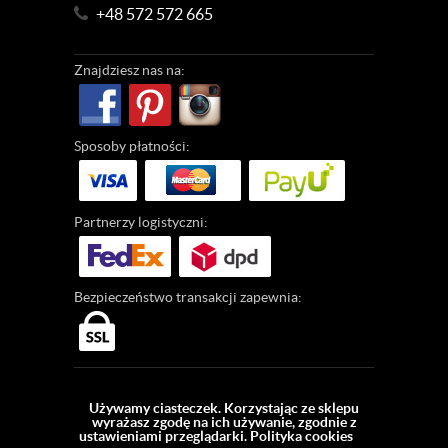
+48 572 572 665
Znajdziesz
nas na:
Sposoby
płatności:
Partnerzy
logistyczni:
Bezpieczeństwo
transakcji zapewnia:
Używamy ciasteczek. Korzystając ze sklepu
wyrażasz zgodę na ich używanie, zgodnie z
ustawieniami przeglądarki.
Polityka cookies