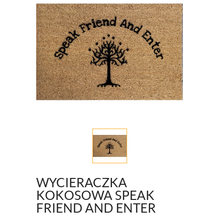
WYCIERACZKA
KOKOSOWA SPEAK
FRIEND AND ENTER