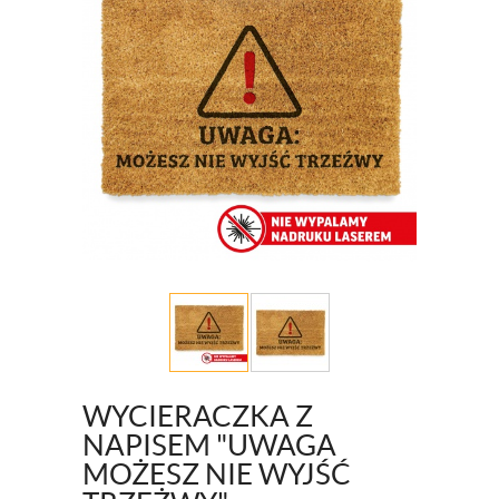
WYCIERACZKA Z
NAPISEM "UWAGA
MOŻESZ NIE WYJŚĆ