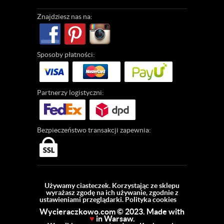
Znajdziesz
nas na:
Sposoby
płatności:
Partnerzy
logistyczni:
Bezpieczeństwo
transakcji zapewnia:
Używamy ciasteczek. Korzystając ze sklepu
wyrażasz zgodę na ich używanie, zgodnie z
ustawieniami przeglądarki.
Polityka cookies
Wycieraczkowo.com © 2023. Made with
♥
in Warsaw.