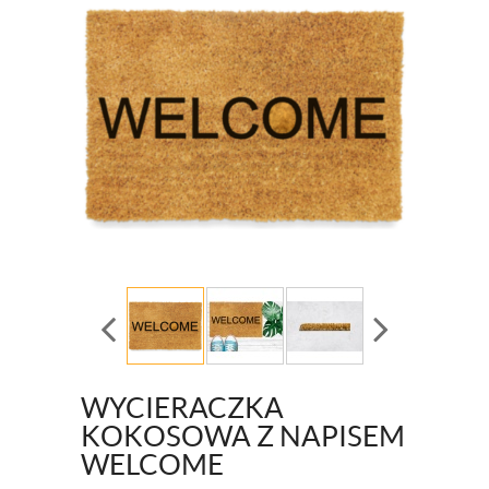
WYCIERACZKA
KOKOSOWA Z NAPISEM
WELCOME