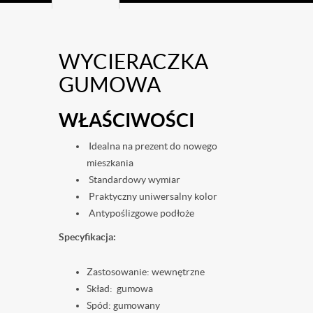
WYCIERACZKA
GUMOWA
WŁAŚCIWOŚCI
Idealna na prezent do nowego
mieszkania
Standardowy wymiar
Praktyczny uniwersalny kolor
Antypoślizgowe podłoże
Specyfikacja:
Zastosowanie: wewnętrzne
Skład: gumowa
Spód: gumowany