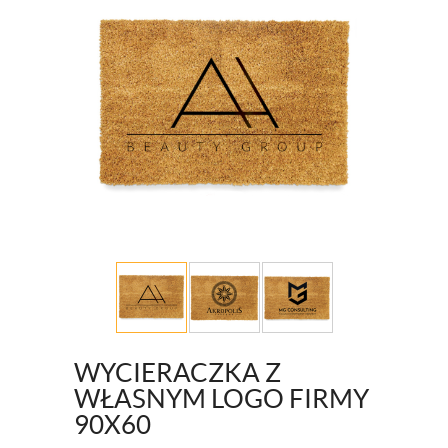
WYCIERACZKA Z
WŁASNYM LOGO FIRMY
90X60