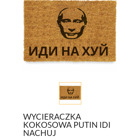
WYCIERACZKA
KOKOSOWA PUTIN IDI
NACHUJ