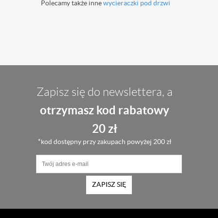
Polecamy także inne
wycieraczki pod drzwi
Zapisz się do newslettera, a
otrzymasz kod rabatowy
20 zł
*kod dostępny przy zakupach powyżej 200 zł
ZAPISZ SIĘ