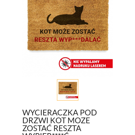
WYCIERACZKA POD
DRZWI KOT MOZE
ZOSTAĆ RESZTA