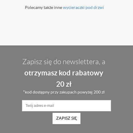
Polecamy także inne
wycieraczki pod drzwi
Zapisz się do newslettera, a
otrzymasz kod rabatowy
20 zł
*kod dostępny przy zakupach powyżej 200 zł
ZAPISZ SIĘ