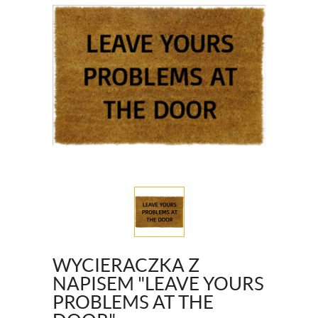
WYCIERACZKA Z
NAPISEM "LEAVE YOURS
PROBLEMS AT THE