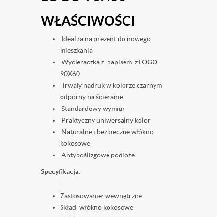
WŁAŚCIWOŚCI
Idealna na prezent do nowego
mieszkania
Wycieraczka z napisem z LOGO
90X60
Trwały nadruk w kolorze czarnym
odporny na ścieranie
Standardowy wymiar
Praktyczny uniwersalny kolor
Naturalne i bezpieczne włókno
kokosowe
Antypoślizgowe podłoże
Specyfikacja:
Zastosowanie: wewnętrzne
Skład: włókno kokosowe