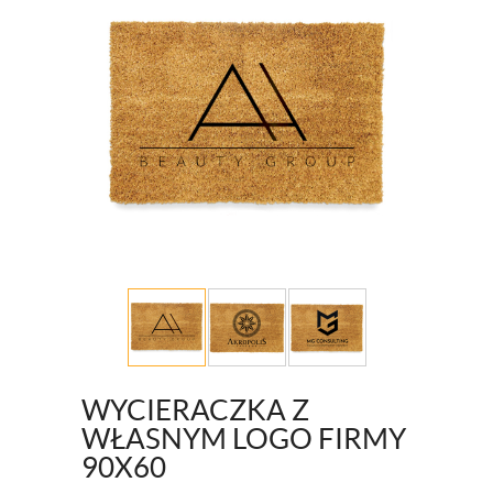
WYCIERACZKA Z
WŁASNYM LOGO FIRMY
90X60